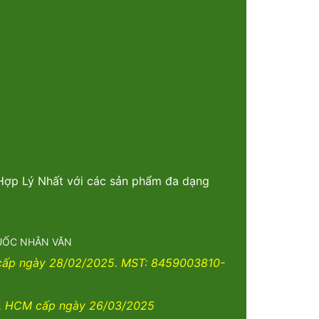
 Hợp Lý Nhất với các sản phẩm đa dạng
THUỐC NHÂN VĂN
 cấp ngày 28/02/2025. MST: 8459003810-
. HCM cấp ngày 26/03/2025