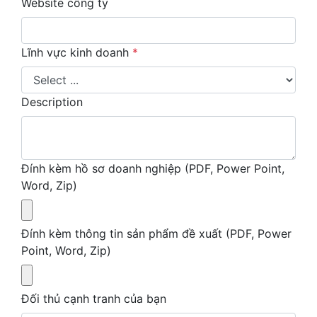
Website công ty
Lĩnh vực kinh doanh
*
Description
Đính kèm hồ sơ doanh nghiệp (PDF, Power Point,
Word, Zip)
Đính kèm thông tin sản phẩm đề xuất (PDF, Power
Point, Word, Zip)
Đối thủ cạnh tranh của bạn