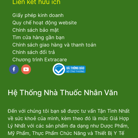
Liên kết hữu ích
Giấy phép kinh doanh
Quy chế hoạt động website
Chính sách bảo mật
Tìm cửa hàng gần bạn
Chính sách giao hàng và thanh toán
Chính sách đổi trả
Chương trình Extracare
Facebook
youtube
Hệ Thống Nhà Thuốc Nhân Văn
Đến với chúng tôi bạn sẽ được tư vấn Tận Tình Nhất
về sức khoẻ của mình, kèm theo đó là mức Giá Hợp
Lý Nhất với các sản phẩm đa dạng như Dược Phẩm,
Mỹ Phẩm, Thực Phẩm Chức Năng và Thiết Bị Y Tế