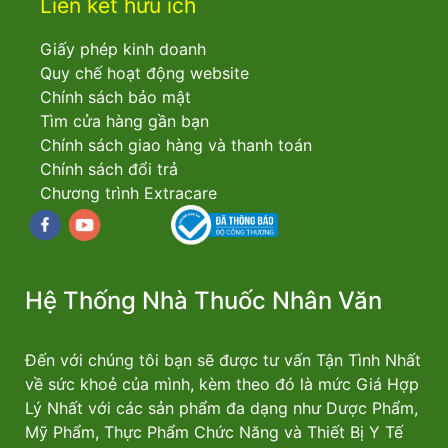
Liên kết hữu ích
Giấy phép kinh doanh
Quy chế hoạt động website
Chính sách bảo mật
Tìm cửa hàng gần bạn
Chính sách giao hàng và thanh toán
Chính sách đổi trả
Chương trình Extracare
Facebook
youtube
Hệ Thống Nhà Thuốc Nhân Văn
Đến với chúng tôi bạn sẽ được tư vấn Tận Tình Nhất
về sức khoẻ của mình, kèm theo đó là mức Giá Hợp
Lý Nhất với các sản phẩm đa dạng như Dược Phẩm,
Mỹ Phẩm, Thực Phẩm Chức Năng và Thiết Bị Y Tế