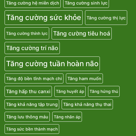
Tăng cường hệ miễn dịch
Tăng cường sinh lực
Tăng cường sức khỏe
Tăng cường thị lực
Tăng cường tiêu hoá
Tăng cường thính lực
Tăng cường trí não
Tăng cường tuần hoàn não
Tăng độ bền tĩnh mạch chi
Tăng ham muốn
Tăng hấp thu canxi
Tăng huyết áp
Tăng hứng thú
Tăng khả năng tập trung
Tăng khả năng thụ thai
Tăng lưu thông máu
Tăng nhãn áp
Tăng sức bền thành mạch