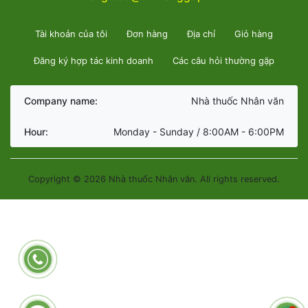
Tài khoản của tôi
Đơn hàng
Địa chỉ
Giỏ hàng
Đăng ký hợp tác kinh doanh
Các câu hỏi thường gặp
Company name:
Nhà thuốc Nhân văn
Hour:
Monday - Sunday / 8:00AM - 6:00PM
Copyright © 2026 Nhà thuốc Nhân văn. All rights reserved.