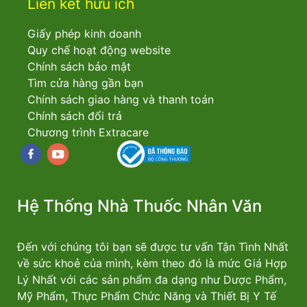
Liên kết hữu ích
Giấy phép kinh doanh
Quy chế hoạt động website
Chính sách bảo mật
Tìm cửa hàng gần bạn
Chính sách giao hàng và thanh toán
Chính sách đổi trả
Chương trình Extracare
Facebook
youtube
Hệ Thống Nhà Thuốc Nhân Văn
Đến với chúng tôi bạn sẽ được tư vấn Tận Tình Nhất
về sức khoẻ của mình, kèm theo đó là mức Giá Hợp
Lý Nhất với các sản phẩm đa dạng như Dược Phẩm,
Mỹ Phẩm, Thực Phẩm Chức Năng và Thiết Bị Y Tế