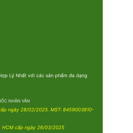
 Hợp Lý Nhất với các sản phẩm đa dạng
THUỐC NHÂN VĂN
 cấp ngày 28/02/2025. MST: 8459003810-
. HCM cấp ngày 26/03/2025