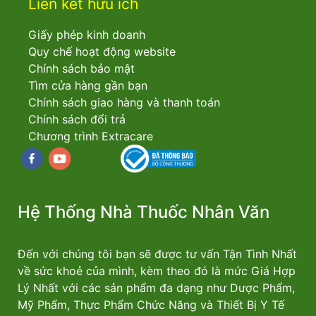
Liên kết hữu ích
Giấy phép kinh doanh
Quy chế hoạt động website
Chính sách bảo mật
Tìm cửa hàng gần bạn
Chính sách giao hàng và thanh toán
Chính sách đổi trả
Chương trình Extracare
Facebook
youtube
Hệ Thống Nhà Thuốc Nhân Văn
Đến với chúng tôi bạn sẽ được tư vấn Tận Tình Nhất
về sức khoẻ của mình, kèm theo đó là mức Giá Hợp
Lý Nhất với các sản phẩm đa dạng như Dược Phẩm,
Mỹ Phẩm, Thực Phẩm Chức Năng và Thiết Bị Y Tế