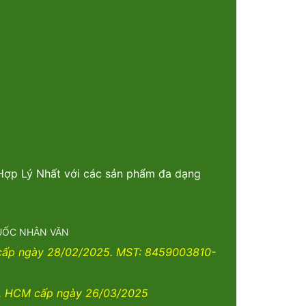
 Hợp Lý Nhất với các sản phẩm đa dạng
THUỐC NHÂN VĂN
 cấp ngày 28/02/2025. MST: 8459003810-
. HCM cấp ngày 26/03/2025