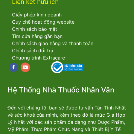
Liên kết hữu ích
Giấy phép kinh doanh
Quy chế hoạt động website
Chính sách bảo mật
Tìm cửa hàng gần bạn
Chính sách giao hàng và thanh toán
Chính sách đổi trả
Chương trình Extracare
Facebook
youtube
Hệ Thống Nhà Thuốc Nhân Văn
Đến với chúng tôi bạn sẽ được tư vấn Tận Tình Nhất
về sức khoẻ của mình, kèm theo đó là mức Giá Hợp
Lý Nhất với các sản phẩm đa dạng như Dược Phẩm,
Mỹ Phẩm, Thực Phẩm Chức Năng và Thiết Bị Y Tế